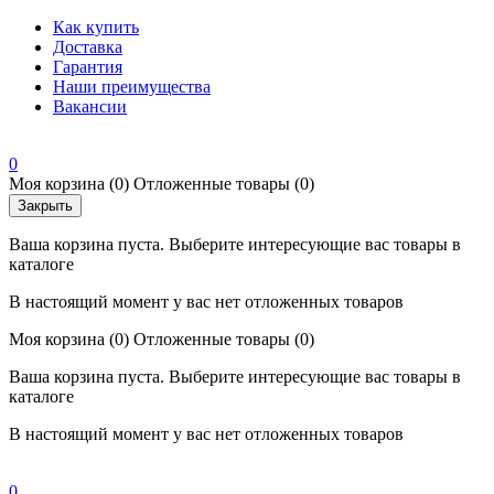
Как купить
Доставка
Гарантия
Наши преимущества
Вакансии
0
Моя корзина
(0)
Отложенные товары
(0)
Закрыть
Ваша корзина пуста. Выберите интересующие вас товары в
каталоге
В настоящий момент у вас нет отложенных товаров
Моя корзина
(0)
Отложенные товары
(0)
Ваша корзина пуста. Выберите интересующие вас товары в
каталоге
В настоящий момент у вас нет отложенных товаров
0