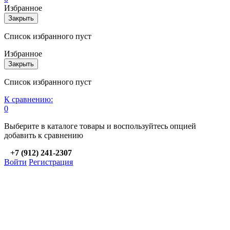
Избранное
Закрыть
Список избранного пуст
Избранное
Закрыть
Список избранного пуст
К сравнению:
0
Выберите в каталоге товары и воспользуйтесь опцией
добавить к сравнению
+7 (912) 241-2307
Войти
Регистрация