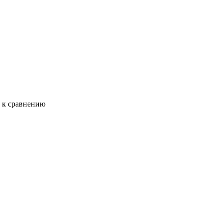
ь к сравнению