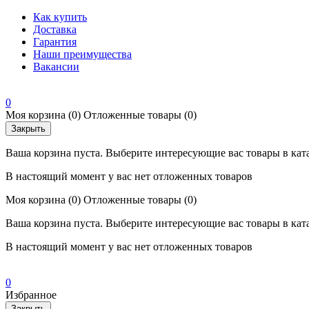
Как купить
Доставка
Гарантия
Наши преимущества
Вакансии
0
Моя корзина
(0)
Отложенные товары
(0)
Закрыть
Ваша корзина пуста. Выберите интересующие вас товары в кат
В настоящий момент у вас нет отложенных товаров
Моя корзина
(0)
Отложенные товары
(0)
Ваша корзина пуста. Выберите интересующие вас товары в кат
В настоящий момент у вас нет отложенных товаров
0
Избранное
Закрыть