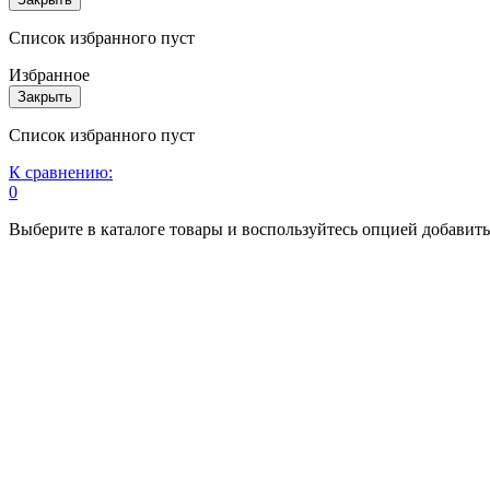
Список избранного пуст
Избранное
Закрыть
Список избранного пуст
К сравнению:
0
Выберите в каталоге товары и воспользуйтесь опцией добавит