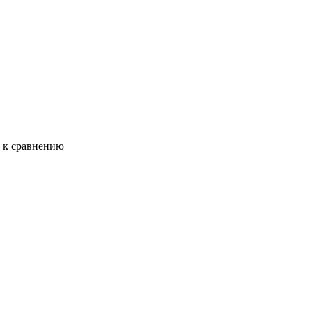
ь к сравнению