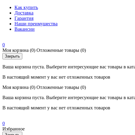
Как купить
Доставка
Гарантия
Наши преимущества
Вакансии
0
Моя корзина
(0)
Отложенные товары
(0)
Закрыть
Ваша корзина пуста. Выберите интересующие вас товары в кат
В настоящий момент у вас нет отложенных товаров
Моя корзина
(0)
Отложенные товары
(0)
Ваша корзина пуста. Выберите интересующие вас товары в кат
В настоящий момент у вас нет отложенных товаров
0
Избранное
Закрыть