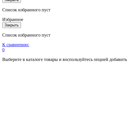
Список избранного пуст
Избранное
Закрыть
Список избранного пуст
К сравнению:
0
Выберите в каталоге товары и воспользуйтесь опцией добавит