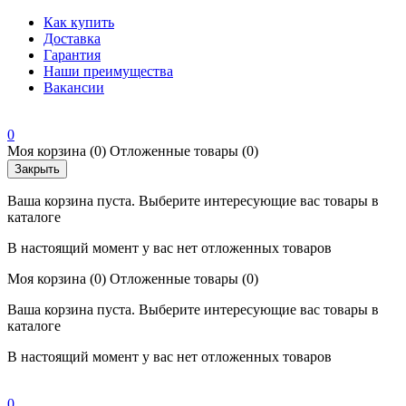
Как купить
Доставка
Гарантия
Наши преимущества
Вакансии
0
Моя корзина
(0)
Отложенные товары
(0)
Закрыть
Ваша корзина пуста. Выберите интересующие вас товары в
каталоге
В настоящий момент у вас нет отложенных товаров
Моя корзина
(0)
Отложенные товары
(0)
Ваша корзина пуста. Выберите интересующие вас товары в
каталоге
В настоящий момент у вас нет отложенных товаров
0