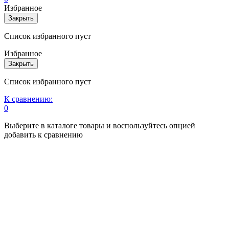
Избранное
Закрыть
Список избранного пуст
Избранное
Закрыть
Список избранного пуст
К сравнению:
0
Выберите в каталоге товары и воспользуйтесь опцией
добавить к сравнению