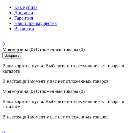
Как купить
Доставка
Гарантия
Наши преимущества
Вакансии
0
Моя корзина
(0)
Отложенные товары
(0)
Закрыть
Ваша корзина пуста. Выберите интересующие вас товары в
каталоге
В настоящий момент у вас нет отложенных товаров
Моя корзина
(0)
Отложенные товары
(0)
Ваша корзина пуста. Выберите интересующие вас товары в
каталоге
В настоящий момент у вас нет отложенных товаров
0