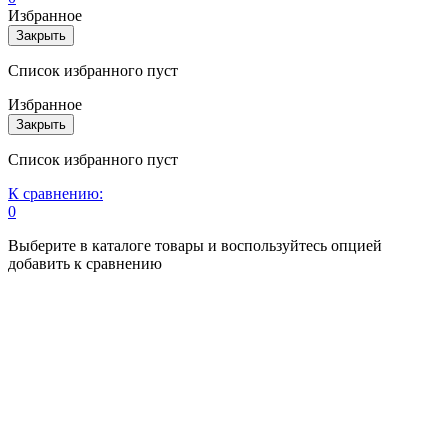
Избранное
Закрыть
Список избранного пуст
Избранное
Закрыть
Список избранного пуст
К сравнению:
0
Выберите в каталоге товары и воспользуйтесь опцией
добавить к сравнению