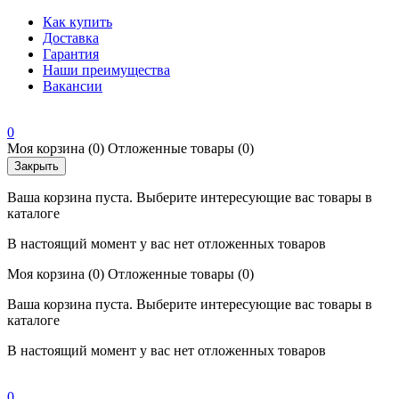
Как купить
Доставка
Гарантия
Наши преимущества
Вакансии
0
Моя корзина
(0)
Отложенные товары
(0)
Закрыть
Ваша корзина пуста. Выберите интересующие вас товары в
каталоге
В настоящий момент у вас нет отложенных товаров
Моя корзина
(0)
Отложенные товары
(0)
Ваша корзина пуста. Выберите интересующие вас товары в
каталоге
В настоящий момент у вас нет отложенных товаров
0