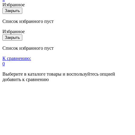
Избранное
Закрыть
Список избранного пуст
Избранное
Закрыть
Список избранного пуст
К сравнению:
0
Выберите в каталоге товары и воспользуйтесь опцией
добавить к сравнению