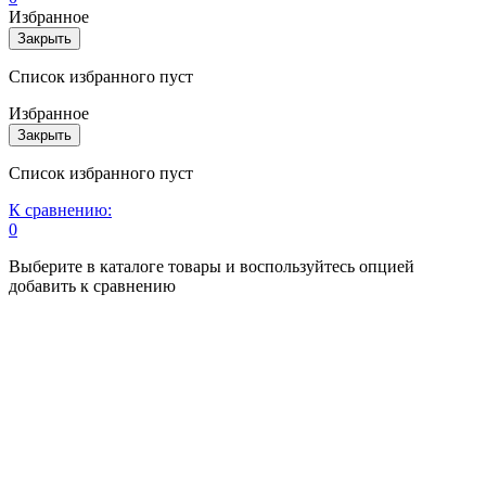
Избранное
Закрыть
Список избранного пуст
Избранное
Закрыть
Список избранного пуст
К сравнению:
0
Выберите в каталоге товары и воспользуйтесь опцией
добавить к сравнению