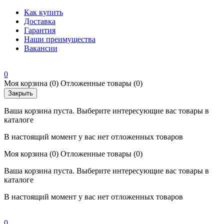
Как купить
Доставка
Гарантия
Наши преимущества
Вакансии
0
Моя корзина
(0)
Отложенные товары
(0)
Закрыть
Ваша корзина пуста. Выберите интересующие вас товары в
каталоге
В настоящий момент у вас нет отложенных товаров
Моя корзина
(0)
Отложенные товары
(0)
Ваша корзина пуста. Выберите интересующие вас товары в
каталоге
В настоящий момент у вас нет отложенных товаров
0