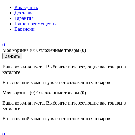
Как купить
Доставка
Гарантия
Наши преимущества
Вакансии
0
Моя корзина
(0)
Отложенные товары
(0)
Закрыть
Ваша корзина пуста. Выберите интересующие вас товары в
каталоге
В настоящий момент у вас нет отложенных товаров
Моя корзина
(0)
Отложенные товары
(0)
Ваша корзина пуста. Выберите интересующие вас товары в
каталоге
В настоящий момент у вас нет отложенных товаров
0