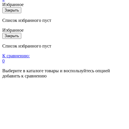
Избранное
Закрыть
Список избранного пуст
Избранное
Закрыть
Список избранного пуст
К сравнению:
0
Выберите в каталоге товары и воспользуйтесь опцией
добавить к сравнению