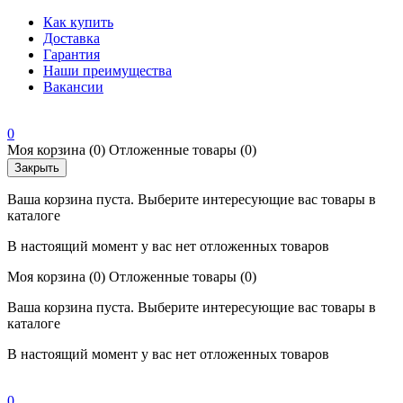
Как купить
Доставка
Гарантия
Наши преимущества
Вакансии
0
Моя корзина
(0)
Отложенные товары
(0)
Закрыть
Ваша корзина пуста. Выберите интересующие вас товары в
каталоге
В настоящий момент у вас нет отложенных товаров
Моя корзина
(0)
Отложенные товары
(0)
Ваша корзина пуста. Выберите интересующие вас товары в
каталоге
В настоящий момент у вас нет отложенных товаров
0