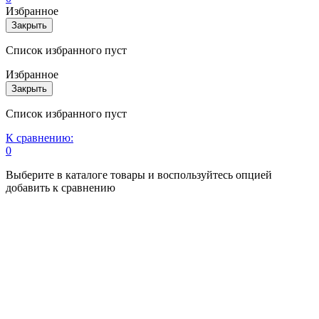
Избранное
Закрыть
Список избранного пуст
Избранное
Закрыть
Список избранного пуст
К сравнению:
0
Выберите в каталоге товары и воспользуйтесь опцией
добавить к сравнению