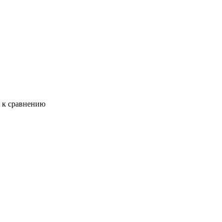
ь к сравнению