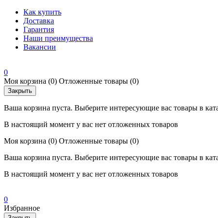
Как купить
Доставка
Гарантия
Наши преимущества
Вакансии
0
Моя корзина
(0)
Отложенные товары
(0)
Закрыть
Ваша корзина пуста. Выберите интересующие вас товары в кат
В настоящий момент у вас нет отложенных товаров
Моя корзина
(0)
Отложенные товары
(0)
Ваша корзина пуста. Выберите интересующие вас товары в кат
В настоящий момент у вас нет отложенных товаров
0
Избранное
Закрыть