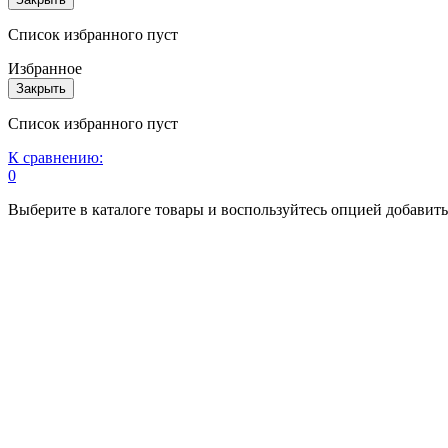
Список избранного пуст
Избранное
Закрыть
Список избранного пуст
К сравнению:
0
Выберите в каталоге товары и воспользуйтесь опцией добавит