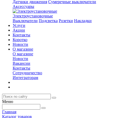
Датчики движения
Сумеречные выключатели
Аксессуары
Электроустановочные
Выключатели
Подсветка
Розетки
Накладки
Услуги
Акции
Контакты
Коротко
Новости
О магазине
О магазине
Новости
Вакансии
Контакты
Сотрудничество
Интеграторам
Меню
Главная
Каталог товаров