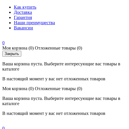
Как купить
Доставка
Гарантия
Наши преимущества
Вакансии
0
Моя корзина
(0)
Отложенные товары
(0)
Закрыть
Ваша корзина пуста. Выберите интересующие вас товары в
каталоге
В настоящий момент у вас нет отложенных товаров
Моя корзина
(0)
Отложенные товары
(0)
Ваша корзина пуста. Выберите интересующие вас товары в
каталоге
В настоящий момент у вас нет отложенных товаров
0