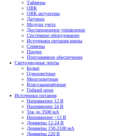
Таймеры
ОВК
ОВК актуаторы
Датчики
Модули учета
Дистанционное управление
Системное оборудование
Источники питания шины
Серверы
Прочее
Программное обеспечение
Светодиодные ленты
Белые
Одноцветные
Многоцветные
Влагозащищённые
Гибкий неон
Источники питания
Напряжение 12 В
Напряжение 24 В
Ток до 3500 мА
Напряжение ~12 В
Диммеры 12-24 В
Диммеры 150-2100 мА
Диммеры 220 В