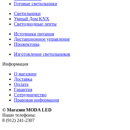
Готовые светильники
Светильники
Умный Дом KNX
Светодиодные ленты
Источники питания
Дистанционное управление
Прожекторы
Изготовление светильников
Информация
О магазине
Доставка
Оплата
Гарантия
Сотрудничество
Правовая информация
© Магазин MODA LED
Наши телефоны:
8 (912) 241-2307