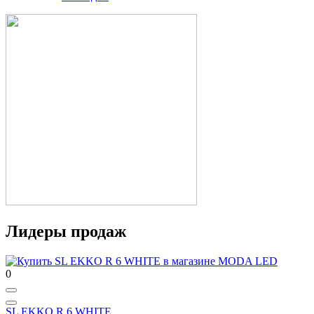
Лидеры продаж
0
SL EKKO R 6 WHITE