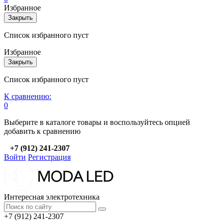
Избранное
Закрыть
Список избранного пуст
Избранное
Закрыть
Список избранного пуст
К сравнению:
0
Выберите в каталоге товары и воспользуйтесь опцией
добавить к сравнению
+7 (912) 241-2307
Войти
Регистрация
Интересная электротехника
+7 (912) 241-2307