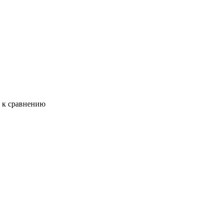
ь к сравнению