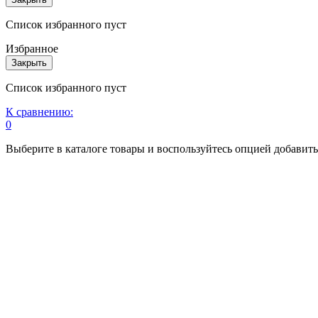
Список избранного пуст
Избранное
Закрыть
Список избранного пуст
К сравнению:
0
Выберите в каталоге товары и воспользуйтесь опцией добавит