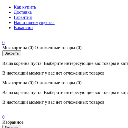
Как купить
Доставка
Гарантия
Наши преимущества
Вакансии
0
Моя корзина
(0)
Отложенные товары
(0)
Закрыть
Ваша корзина пуста. Выберите интересующие вас товары в кат
В настоящий момент у вас нет отложенных товаров
Моя корзина
(0)
Отложенные товары
(0)
Ваша корзина пуста. Выберите интересующие вас товары в кат
В настоящий момент у вас нет отложенных товаров
0
Избранное
Закрыть