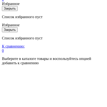
Избранное
Закрыть
Список избранного пуст
Избранное
Закрыть
Список избранного пуст
К сравнению:
0
Выберите в каталоге товары и воспользуйтесь опцией
добавить к сравнению