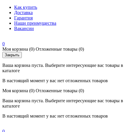
Как купить
Доставка
Гарантия
Наши преимущества
Вакансии
0
Моя корзина
(0)
Отложенные товары
(0)
Закрыть
Ваша корзина пуста. Выберите интересующие вас товары в
каталоге
В настоящий момент у вас нет отложенных товаров
Моя корзина
(0)
Отложенные товары
(0)
Ваша корзина пуста. Выберите интересующие вас товары в
каталоге
В настоящий момент у вас нет отложенных товаров
0