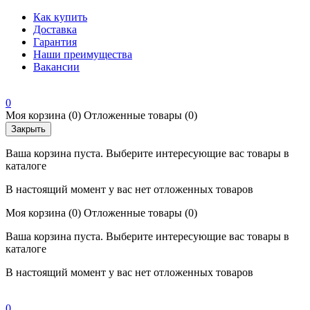
Как купить
Доставка
Гарантия
Наши преимущества
Вакансии
0
Моя корзина
(0)
Отложенные товары
(0)
Закрыть
Ваша корзина пуста. Выберите интересующие вас товары в
каталоге
В настоящий момент у вас нет отложенных товаров
Моя корзина
(0)
Отложенные товары
(0)
Ваша корзина пуста. Выберите интересующие вас товары в
каталоге
В настоящий момент у вас нет отложенных товаров
0