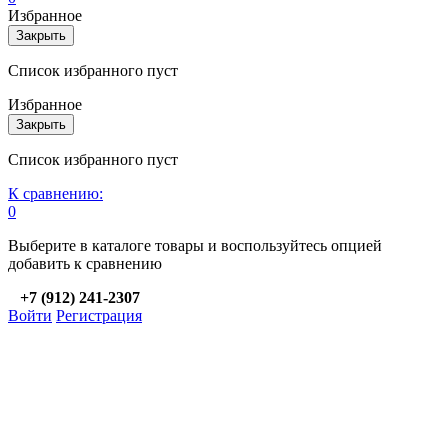
Избранное
Закрыть
Список избранного пуст
Избранное
Закрыть
Список избранного пуст
К сравнению:
0
Выберите в каталоге товары и воспользуйтесь опцией
добавить к сравнению
+7 (912) 241-2307
Войти
Регистрация