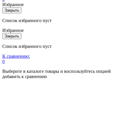
Избранное
Закрыть
Список избранного пуст
Избранное
Закрыть
Список избранного пуст
К сравнению:
0
Выберите в каталоге товары и воспользуйтесь опцией
добавить к сравнению