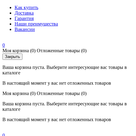
Как купить
Доставка
Гарантия
Наши преимущества
Вакансии
0
Моя корзина
(0)
Отложенные товары
(0)
Закрыть
Ваша корзина пуста. Выберите интересующие вас товары в
каталоге
В настоящий момент у вас нет отложенных товаров
Моя корзина
(0)
Отложенные товары
(0)
Ваша корзина пуста. Выберите интересующие вас товары в
каталоге
В настоящий момент у вас нет отложенных товаров
0