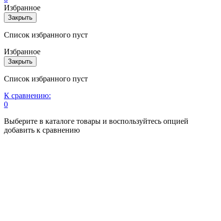
Избранное
Закрыть
Список избранного пуст
Избранное
Закрыть
Список избранного пуст
К сравнению:
0
Выберите в каталоге товары и воспользуйтесь опцией
добавить к сравнению