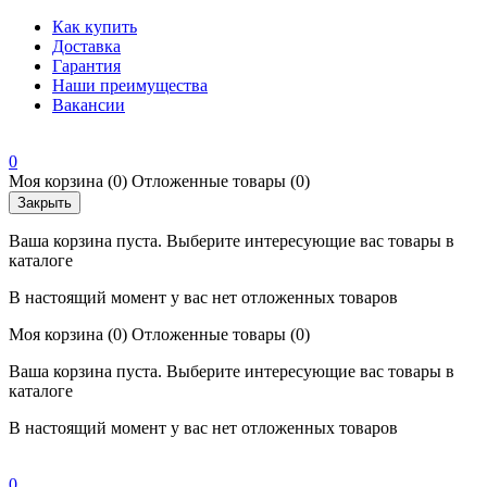
Как купить
Доставка
Гарантия
Наши преимущества
Вакансии
0
Моя корзина
(0)
Отложенные товары
(0)
Закрыть
Ваша корзина пуста. Выберите интересующие вас товары в
каталоге
В настоящий момент у вас нет отложенных товаров
Моя корзина
(0)
Отложенные товары
(0)
Ваша корзина пуста. Выберите интересующие вас товары в
каталоге
В настоящий момент у вас нет отложенных товаров
0