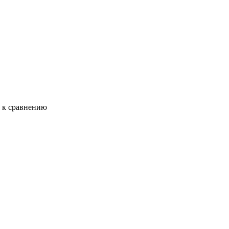
ь к сравнению