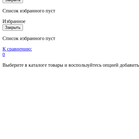
Список избранного пуст
Избранное
Закрыть
Список избранного пуст
К сравнению:
0
Выберите в каталоге товары и воспользуйтесь опцией добавит