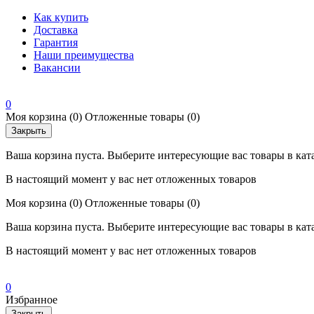
Как купить
Доставка
Гарантия
Наши преимущества
Вакансии
0
Моя корзина
(0)
Отложенные товары
(0)
Закрыть
Ваша корзина пуста. Выберите интересующие вас товары в кат
В настоящий момент у вас нет отложенных товаров
Моя корзина
(0)
Отложенные товары
(0)
Ваша корзина пуста. Выберите интересующие вас товары в кат
В настоящий момент у вас нет отложенных товаров
0
Избранное
Закрыть