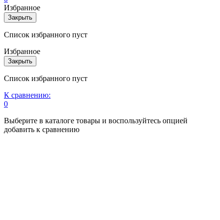
Избранное
Закрыть
Список избранного пуст
Избранное
Закрыть
Список избранного пуст
К сравнению:
0
Выберите в каталоге товары и воспользуйтесь опцией
добавить к сравнению