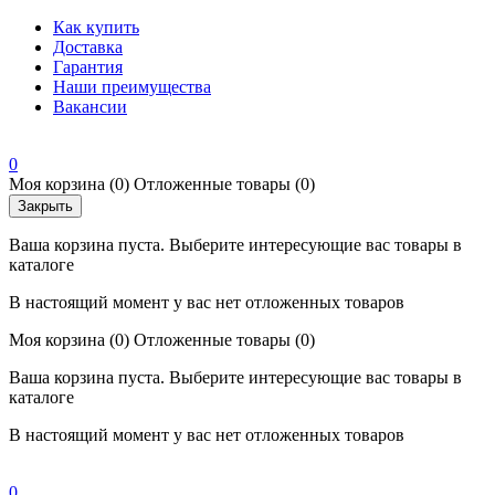
Как купить
Доставка
Гарантия
Наши преимущества
Вакансии
0
Моя корзина
(0)
Отложенные товары
(0)
Закрыть
Ваша корзина пуста. Выберите интересующие вас товары в
каталоге
В настоящий момент у вас нет отложенных товаров
Моя корзина
(0)
Отложенные товары
(0)
Ваша корзина пуста. Выберите интересующие вас товары в
каталоге
В настоящий момент у вас нет отложенных товаров
0