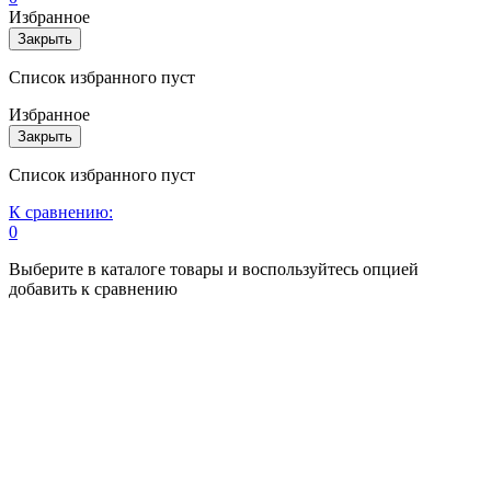
Избранное
Закрыть
Список избранного пуст
Избранное
Закрыть
Список избранного пуст
К сравнению:
0
Выберите в каталоге товары и воспользуйтесь опцией
добавить к сравнению