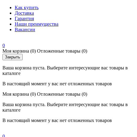
Как купить
Доставка
Гарантия
Наши преимущества
Вакансии
0
Моя корзина
(0)
Отложенные товары
(0)
Закрыть
Ваша корзина пуста. Выберите интересующие вас товары в
каталоге
В настоящий момент у вас нет отложенных товаров
Моя корзина
(0)
Отложенные товары
(0)
Ваша корзина пуста. Выберите интересующие вас товары в
каталоге
В настоящий момент у вас нет отложенных товаров
0