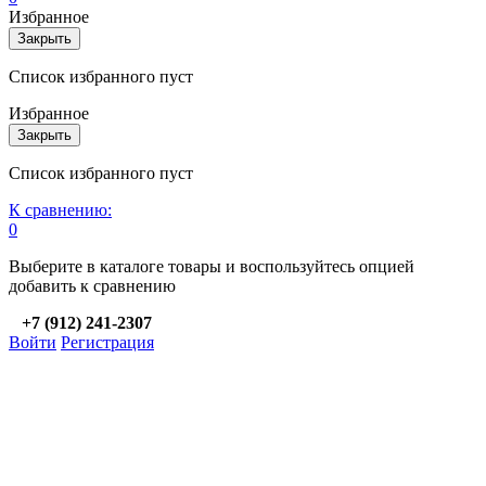
Избранное
Закрыть
Список избранного пуст
Избранное
Закрыть
Список избранного пуст
К сравнению:
0
Выберите в каталоге товары и воспользуйтесь опцией
добавить к сравнению
+7 (912) 241-2307
Войти
Регистрация