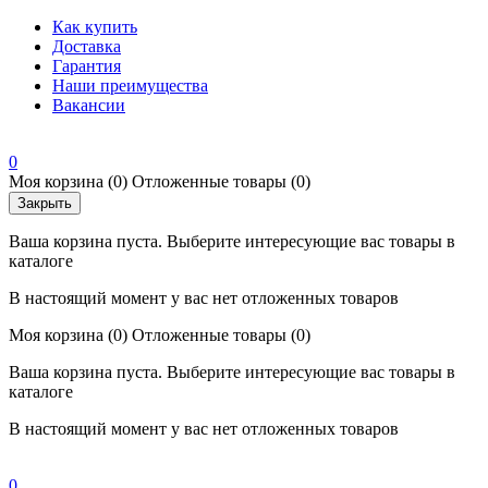
Как купить
Доставка
Гарантия
Наши преимущества
Вакансии
0
Моя корзина
(0)
Отложенные товары
(0)
Закрыть
Ваша корзина пуста. Выберите интересующие вас товары в
каталоге
В настоящий момент у вас нет отложенных товаров
Моя корзина
(0)
Отложенные товары
(0)
Ваша корзина пуста. Выберите интересующие вас товары в
каталоге
В настоящий момент у вас нет отложенных товаров
0