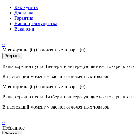
Как купить
Доставка
Гарантия
Наши преимущества
Вакансии
0
Моя корзина
(0)
Отложенные товары
(0)
Закрыть
Ваша корзина пуста. Выберите интересующие вас товары в кат
В настоящий момент у вас нет отложенных товаров
Моя корзина
(0)
Отложенные товары
(0)
Ваша корзина пуста. Выберите интересующие вас товары в кат
В настоящий момент у вас нет отложенных товаров
0
Избранное
Закрыть