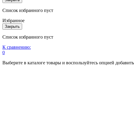
Список избранного пуст
Избранное
Закрыть
Список избранного пуст
К сравнению:
0
Выберите в каталоге товары и воспользуйтесь опцией добавит