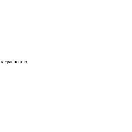
ь к сравнению