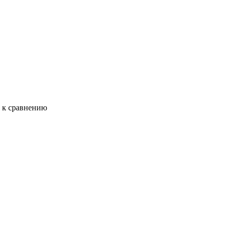
ь к сравнению