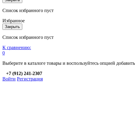
Список избранного пуст
Избранное
Закрыть
Список избранного пуст
К сравнению:
0
Выберите в каталоге товары и воспользуйтесь опцией добавит
+7 (912) 241-2307
Войти
Регистрация