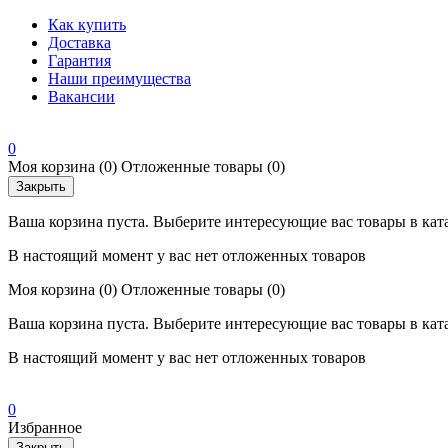
Как купить
Доставка
Гарантия
Наши преимущества
Вакансии
0
Моя корзина
(0)
Отложенные товары
(0)
Закрыть
Ваша корзина пуста. Выберите интересующие вас товары в кат
В настоящий момент у вас нет отложенных товаров
Моя корзина
(0)
Отложенные товары
(0)
Ваша корзина пуста. Выберите интересующие вас товары в кат
В настоящий момент у вас нет отложенных товаров
0
Избранное
Закрыть