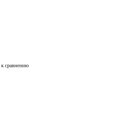
ь к сравнению