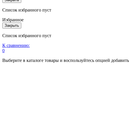
Список избранного пуст
Избранное
Закрыть
Список избранного пуст
К сравнению:
0
Выберите в каталоге товары и воспользуйтесь опцией добавит