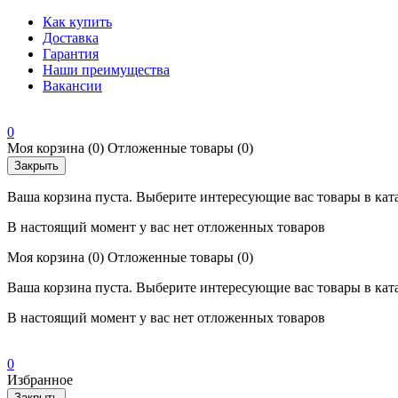
Как купить
Доставка
Гарантия
Наши преимущества
Вакансии
0
Моя корзина
(0)
Отложенные товары
(0)
Закрыть
Ваша корзина пуста. Выберите интересующие вас товары в кат
В настоящий момент у вас нет отложенных товаров
Моя корзина
(0)
Отложенные товары
(0)
Ваша корзина пуста. Выберите интересующие вас товары в кат
В настоящий момент у вас нет отложенных товаров
0
Избранное
Закрыть