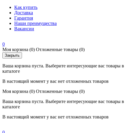
Как купить
Доставка
Гарантия
Наши преимущества
Вакансии
0
Моя корзина
(0)
Отложенные товары
(0)
Закрыть
Ваша корзина пуста. Выберите интересующие вас товары в
каталоге
В настоящий момент у вас нет отложенных товаров
Моя корзина
(0)
Отложенные товары
(0)
Ваша корзина пуста. Выберите интересующие вас товары в
каталоге
В настоящий момент у вас нет отложенных товаров
0