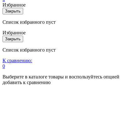
Избранное
Закрыть
Список избранного пуст
Избранное
Закрыть
Список избранного пуст
К сравнению:
0
Выберите в каталоге товары и воспользуйтесь опцией
добавить к сравнению