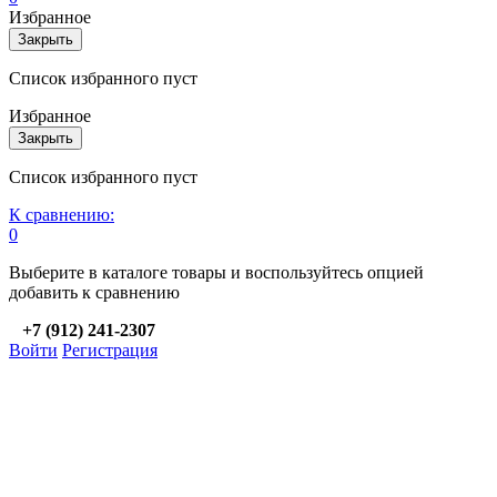
Избранное
Закрыть
Список избранного пуст
Избранное
Закрыть
Список избранного пуст
К сравнению:
0
Выберите в каталоге товары и воспользуйтесь опцией
добавить к сравнению
+7 (912) 241-2307
Войти
Регистрация