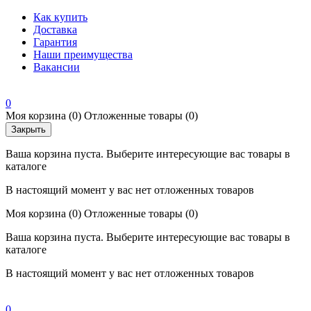
Как купить
Доставка
Гарантия
Наши преимущества
Вакансии
0
Моя корзина
(0)
Отложенные товары
(0)
Закрыть
Ваша корзина пуста. Выберите интересующие вас товары в
каталоге
В настоящий момент у вас нет отложенных товаров
Моя корзина
(0)
Отложенные товары
(0)
Ваша корзина пуста. Выберите интересующие вас товары в
каталоге
В настоящий момент у вас нет отложенных товаров
0