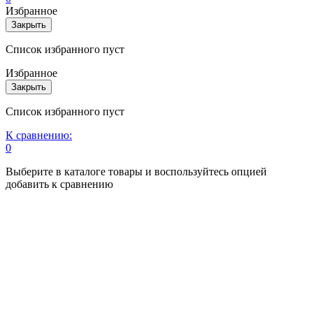
Избранное
Закрыть
Список избранного пуст
Избранное
Закрыть
Список избранного пуст
К сравнению:
0
Выберите в каталоге товары и воспользуйтесь опцией
добавить к сравнению