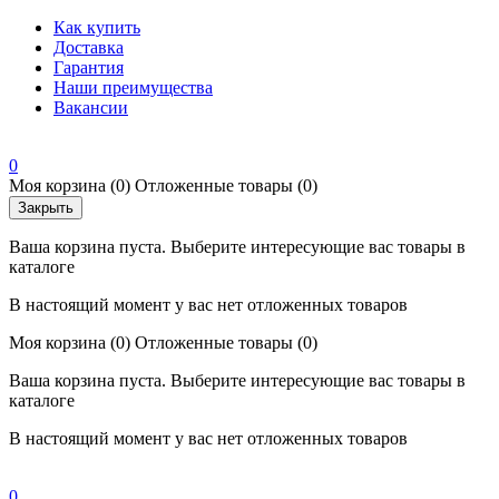
Как купить
Доставка
Гарантия
Наши преимущества
Вакансии
0
Моя корзина
(0)
Отложенные товары
(0)
Закрыть
Ваша корзина пуста. Выберите интересующие вас товары в
каталоге
В настоящий момент у вас нет отложенных товаров
Моя корзина
(0)
Отложенные товары
(0)
Ваша корзина пуста. Выберите интересующие вас товары в
каталоге
В настоящий момент у вас нет отложенных товаров
0