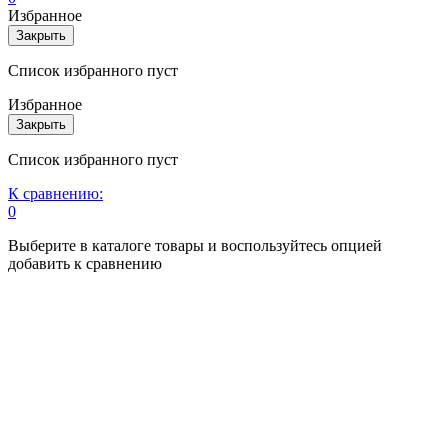
Избранное
Закрыть
Список избранного пуст
Избранное
Закрыть
Список избранного пуст
К сравнению:
0
Выберите в каталоге товары и воспользуйтесь опцией
добавить к сравнению