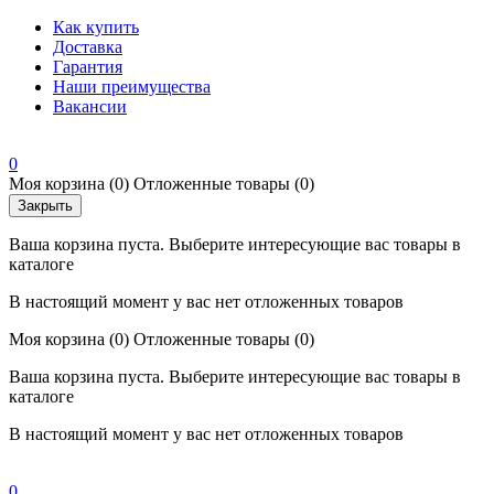
Как купить
Доставка
Гарантия
Наши преимущества
Вакансии
0
Моя корзина
(0)
Отложенные товары
(0)
Закрыть
Ваша корзина пуста. Выберите интересующие вас товары в
каталоге
В настоящий момент у вас нет отложенных товаров
Моя корзина
(0)
Отложенные товары
(0)
Ваша корзина пуста. Выберите интересующие вас товары в
каталоге
В настоящий момент у вас нет отложенных товаров
0