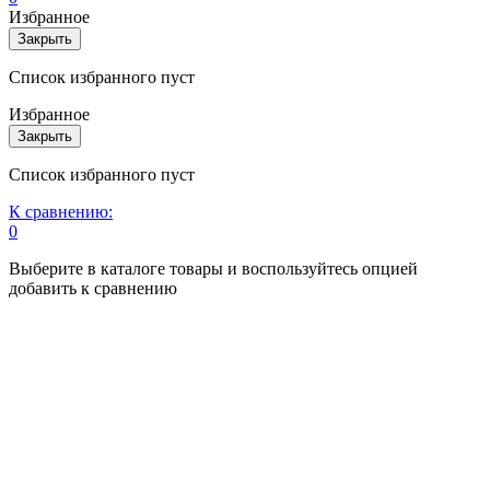
Избранное
Закрыть
Список избранного пуст
Избранное
Закрыть
Список избранного пуст
К сравнению:
0
Выберите в каталоге товары и воспользуйтесь опцией
добавить к сравнению