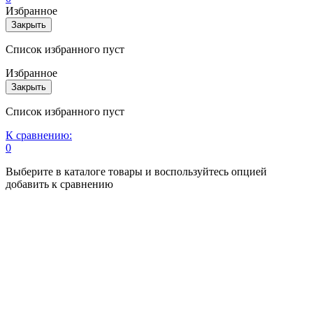
Избранное
Закрыть
Список избранного пуст
Избранное
Закрыть
Список избранного пуст
К сравнению:
0
Выберите в каталоге товары и воспользуйтесь опцией
добавить к сравнению