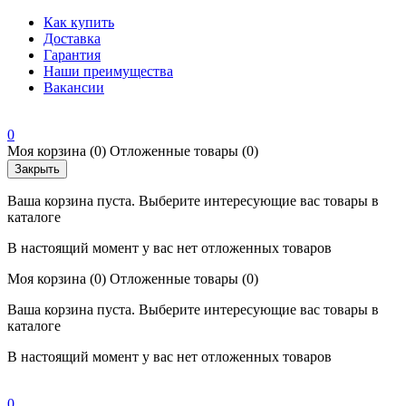
Как купить
Доставка
Гарантия
Наши преимущества
Вакансии
0
Моя корзина
(0)
Отложенные товары
(0)
Закрыть
Ваша корзина пуста. Выберите интересующие вас товары в
каталоге
В настоящий момент у вас нет отложенных товаров
Моя корзина
(0)
Отложенные товары
(0)
Ваша корзина пуста. Выберите интересующие вас товары в
каталоге
В настоящий момент у вас нет отложенных товаров
0