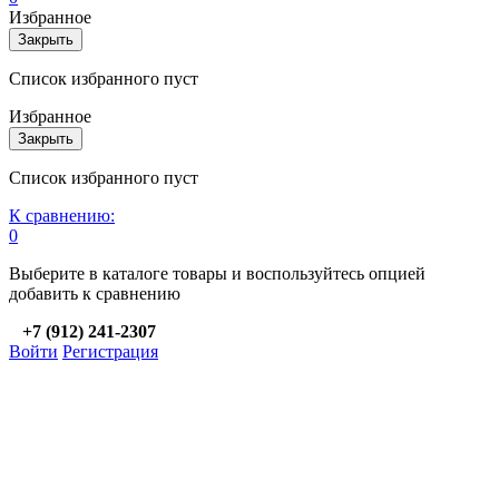
Избранное
Закрыть
Список избранного пуст
Избранное
Закрыть
Список избранного пуст
К сравнению:
0
Выберите в каталоге товары и воспользуйтесь опцией
добавить к сравнению
+7 (912) 241-2307
Войти
Регистрация