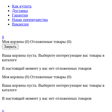
Как купить
Доставка
Гарантия
Наши преимущества
Вакансии
0
Моя корзина
(0)
Отложенные товары
(0)
Закрыть
Ваша корзина пуста. Выберите интересующие вас товары в
каталоге
В настоящий момент у вас нет отложенных товаров
Моя корзина
(0)
Отложенные товары
(0)
Ваша корзина пуста. Выберите интересующие вас товары в
каталоге
В настоящий момент у вас нет отложенных товаров
0