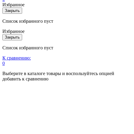
Избранное
Закрыть
Список избранного пуст
Избранное
Закрыть
Список избранного пуст
К сравнению:
0
Выберите в каталоге товары и воспользуйтесь опцией
добавить к сравнению