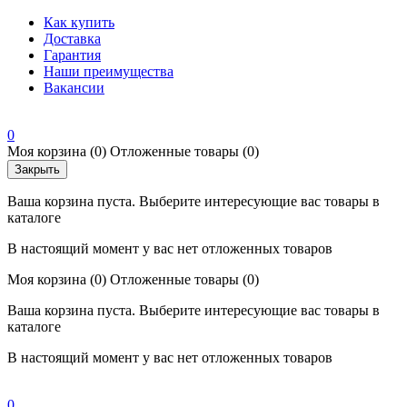
Как купить
Доставка
Гарантия
Наши преимущества
Вакансии
0
Моя корзина
(0)
Отложенные товары
(0)
Закрыть
Ваша корзина пуста. Выберите интересующие вас товары в
каталоге
В настоящий момент у вас нет отложенных товаров
Моя корзина
(0)
Отложенные товары
(0)
Ваша корзина пуста. Выберите интересующие вас товары в
каталоге
В настоящий момент у вас нет отложенных товаров
0