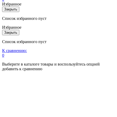
Избранное
Закрыть
Список избранного пуст
Избранное
Закрыть
Список избранного пуст
К сравнению:
0
Выберите в каталоге товары и воспользуйтесь опцией
добавить к сравнению