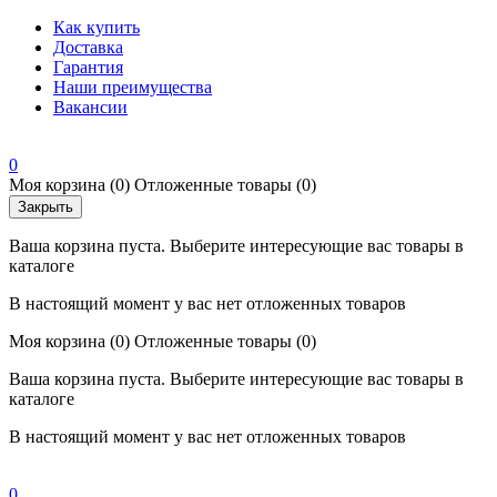
Как купить
Доставка
Гарантия
Наши преимущества
Вакансии
0
Моя корзина
(0)
Отложенные товары
(0)
Закрыть
Ваша корзина пуста. Выберите интересующие вас товары в
каталоге
В настоящий момент у вас нет отложенных товаров
Моя корзина
(0)
Отложенные товары
(0)
Ваша корзина пуста. Выберите интересующие вас товары в
каталоге
В настоящий момент у вас нет отложенных товаров
0