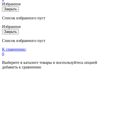
Избранное
Закрыть
Список избранного пуст
Избранное
Закрыть
Список избранного пуст
К сравнению:
0
Выберите в каталоге товары и воспользуйтесь опцией
добавить к сравнению