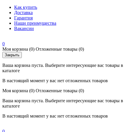
Как купить
Доставка
Гарантия
Наши преимущества
Вакансии
0
Моя корзина
(0)
Отложенные товары
(0)
Закрыть
Ваша корзина пуста. Выберите интересующие вас товары в
каталоге
В настоящий момент у вас нет отложенных товаров
Моя корзина
(0)
Отложенные товары
(0)
Ваша корзина пуста. Выберите интересующие вас товары в
каталоге
В настоящий момент у вас нет отложенных товаров
0