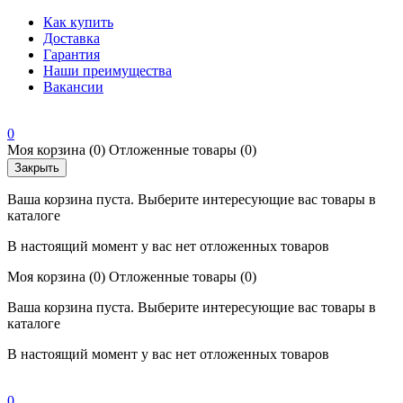
Как купить
Доставка
Гарантия
Наши преимущества
Вакансии
0
Моя корзина
(0)
Отложенные товары
(0)
Закрыть
Ваша корзина пуста. Выберите интересующие вас товары в
каталоге
В настоящий момент у вас нет отложенных товаров
Моя корзина
(0)
Отложенные товары
(0)
Ваша корзина пуста. Выберите интересующие вас товары в
каталоге
В настоящий момент у вас нет отложенных товаров
0