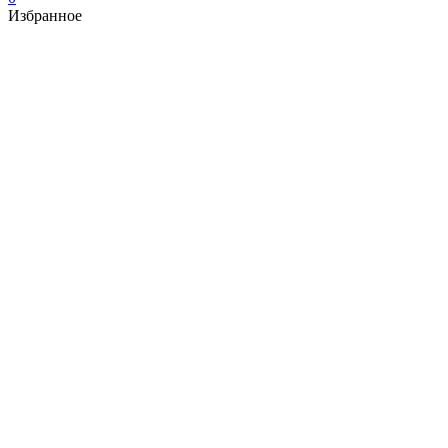
Избранное