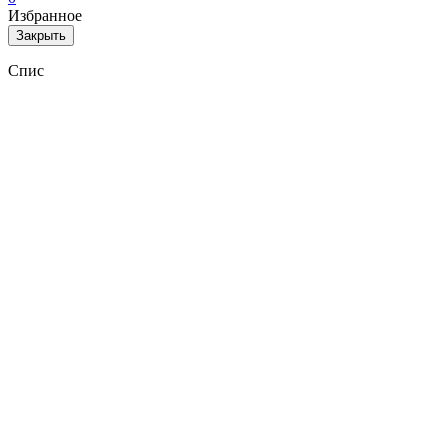
Избранное
Закрыть
Спис