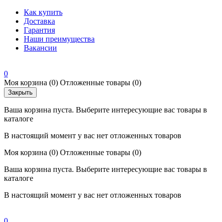
Как купить
Доставка
Гарантия
Наши преимущества
Вакансии
0
Моя корзина
(0)
Отложенные товары
(0)
Закрыть
Ваша корзина пуста. Выберите интересующие вас товары в
каталоге
В настоящий момент у вас нет отложенных товаров
Моя корзина
(0)
Отложенные товары
(0)
Ваша корзина пуста. Выберите интересующие вас товары в
каталоге
В настоящий момент у вас нет отложенных товаров
0