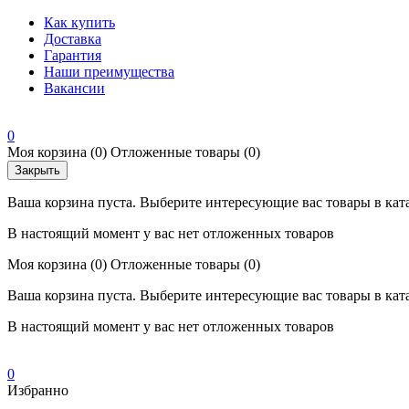
Как купить
Доставка
Гарантия
Наши преимущества
Вакансии
0
Моя корзина
(0)
Отложенные товары
(0)
Закрыть
Ваша корзина пуста. Выберите интересующие вас товары в кат
В настоящий момент у вас нет отложенных товаров
Моя корзина
(0)
Отложенные товары
(0)
Ваша корзина пуста. Выберите интересующие вас товары в кат
В настоящий момент у вас нет отложенных товаров
0
Избранно