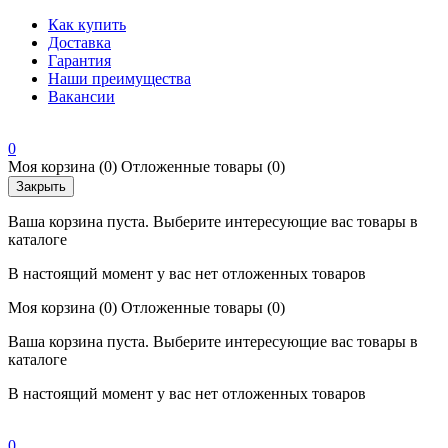
Как купить
Доставка
Гарантия
Наши преимущества
Вакансии
0
Моя корзина
(0)
Отложенные товары
(0)
Закрыть
Ваша корзина пуста. Выберите интересующие вас товары в
каталоге
В настоящий момент у вас нет отложенных товаров
Моя корзина
(0)
Отложенные товары
(0)
Ваша корзина пуста. Выберите интересующие вас товары в
каталоге
В настоящий момент у вас нет отложенных товаров
0