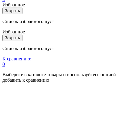
Избранное
Закрыть
Список избранного пуст
Избранное
Закрыть
Список избранного пуст
К сравнению:
0
Выберите в каталоге товары и воспользуйтесь опцией
добавить к сравнению