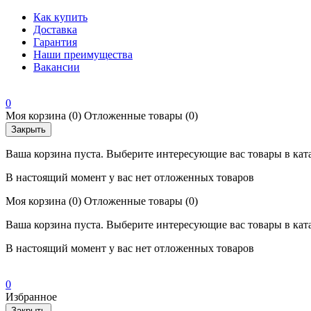
Как купить
Доставка
Гарантия
Наши преимущества
Вакансии
0
Моя корзина
(0)
Отложенные товары
(0)
Закрыть
Ваша корзина пуста. Выберите интересующие вас товары в кат
В настоящий момент у вас нет отложенных товаров
Моя корзина
(0)
Отложенные товары
(0)
Ваша корзина пуста. Выберите интересующие вас товары в кат
В настоящий момент у вас нет отложенных товаров
0
Избранное
Закрыть