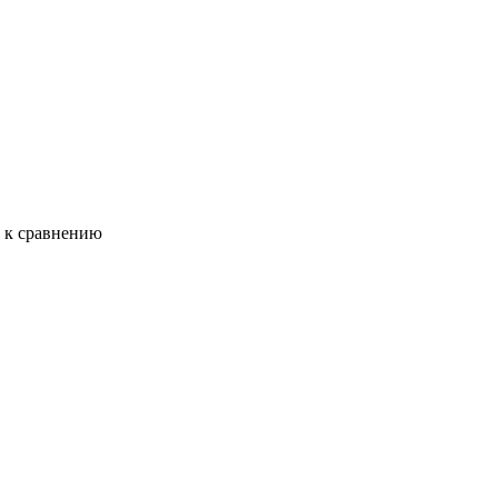
ь к сравнению