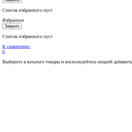
Список избранного пуст
Избранное
Закрыть
Список избранного пуст
К сравнению:
0
Выберите в каталоге товары и воспользуйтесь опцией добавит