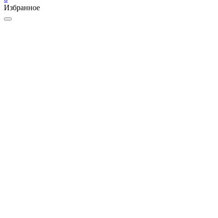
Избранное