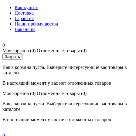
Как купить
Доставка
Гарантия
Наши преимущества
Вакансии
0
Моя корзина
(0)
Отложенные товары
(0)
Закрыть
Ваша корзина пуста. Выберите интересующие вас товары в
каталоге
В настоящий момент у вас нет отложенных товаров
Моя корзина
(0)
Отложенные товары
(0)
Ваша корзина пуста. Выберите интересующие вас товары в
каталоге
В настоящий момент у вас нет отложенных товаров
0