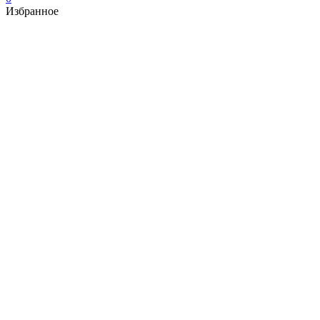
Избранное