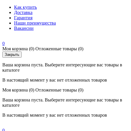
Как купить
Доставка
Гарантия
Наши преимущества
Вакансии
0
Моя корзина
(0)
Отложенные товары
(0)
Закрыть
Ваша корзина пуста. Выберите интересующие вас товары в
каталоге
В настоящий момент у вас нет отложенных товаров
Моя корзина
(0)
Отложенные товары
(0)
Ваша корзина пуста. Выберите интересующие вас товары в
каталоге
В настоящий момент у вас нет отложенных товаров
0