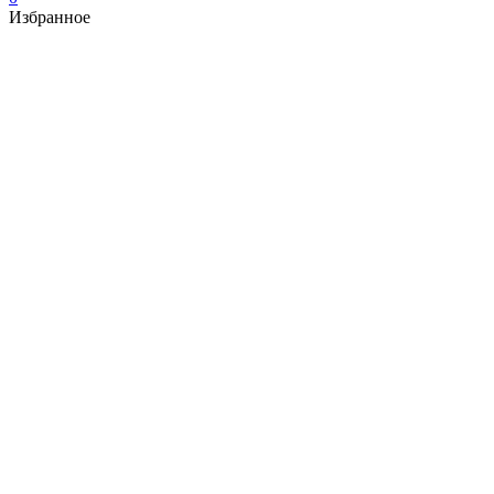
Избранное