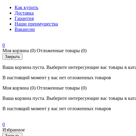
Как купить
Доставка
Гарантия
Наши преимущества
Вакансии
0
Моя корзина
(0)
Отложенные товары
(0)
Закрыть
Ваша корзина пуста. Выберите интересующие вас товары в кат
В настоящий момент у вас нет отложенных товаров
Моя корзина
(0)
Отложенные товары
(0)
Ваша корзина пуста. Выберите интересующие вас товары в кат
В настоящий момент у вас нет отложенных товаров
0
Избранное
Закрыть