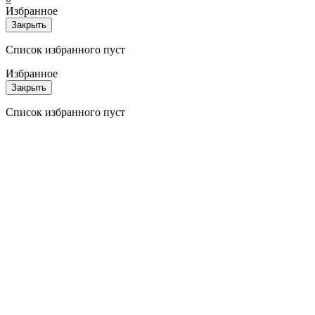
Избранное
Закрыть
Список избранного пуст
Избранное
Закрыть
Список избранного пуст