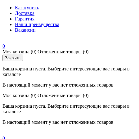
Как купить
Доставка
Гарантия
Наши преимущества
Вакансии
0
Моя корзина
(0)
Отложенные товары
(0)
Закрыть
Ваша корзина пуста. Выберите интересующие вас товары в
каталоге
В настоящий момент у вас нет отложенных товаров
Моя корзина
(0)
Отложенные товары
(0)
Ваша корзина пуста. Выберите интересующие вас товары в
каталоге
В настоящий момент у вас нет отложенных товаров
0