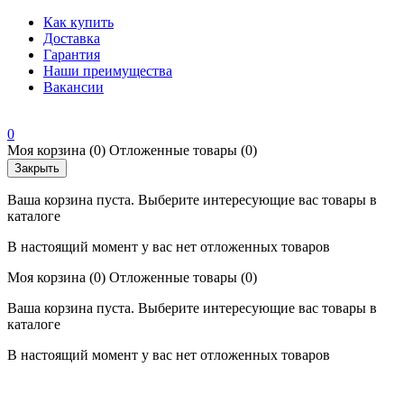
Как купить
Доставка
Гарантия
Наши преимущества
Вакансии
0
Моя корзина
(0)
Отложенные товары
(0)
Закрыть
Ваша корзина пуста. Выберите интересующие вас товары в
каталоге
В настоящий момент у вас нет отложенных товаров
Моя корзина
(0)
Отложенные товары
(0)
Ваша корзина пуста. Выберите интересующие вас товары в
каталоге
В настоящий момент у вас нет отложенных товаров