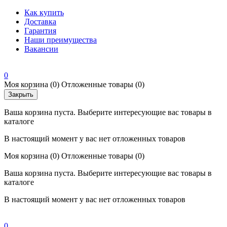
Как купить
Доставка
Гарантия
Наши преимущества
Вакансии
0
Моя корзина
(0)
Отложенные товары
(0)
Закрыть
Ваша корзина пуста. Выберите интересующие вас товары в
каталоге
В настоящий момент у вас нет отложенных товаров
Моя корзина
(0)
Отложенные товары
(0)
Ваша корзина пуста. Выберите интересующие вас товары в
каталоге
В настоящий момент у вас нет отложенных товаров
0