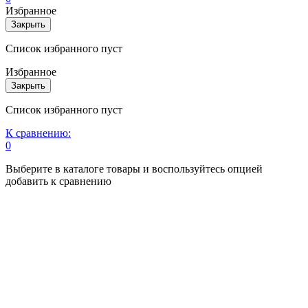
Избранное
Закрыть
Список избранного пуст
Избранное
Закрыть
Список избранного пуст
К сравнению:
0
Выберите в каталоге товары и воспользуйтесь опцией
добавить к сравнению