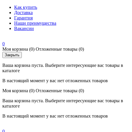
Как купить
Доставка
Гарантия
Наши преимущества
Вакансии
0
Моя корзина
(0)
Отложенные товары
(0)
Закрыть
Ваша корзина пуста. Выберите интересующие вас товары в
каталоге
В настоящий момент у вас нет отложенных товаров
Моя корзина
(0)
Отложенные товары
(0)
Ваша корзина пуста. Выберите интересующие вас товары в
каталоге
В настоящий момент у вас нет отложенных товаров
0